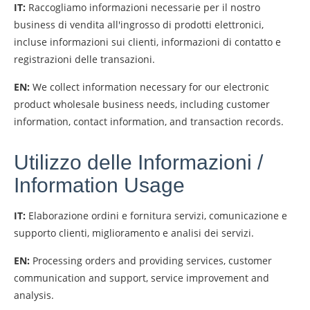
IT:
Raccogliamo informazioni necessarie per il nostro
business di vendita all'ingrosso di prodotti elettronici,
incluse informazioni sui clienti, informazioni di contatto e
registrazioni delle transazioni.
EN:
We collect information necessary for our electronic
product wholesale business needs, including customer
information, contact information, and transaction records.
Utilizzo delle Informazioni /
Information Usage
IT:
Elaborazione ordini e fornitura servizi, comunicazione e
supporto clienti, miglioramento e analisi dei servizi.
EN:
Processing orders and providing services, customer
communication and support, service improvement and
analysis.