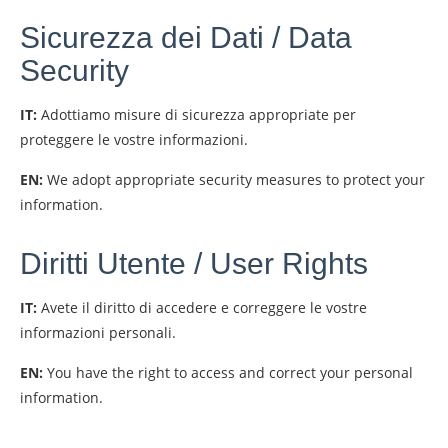
Sicurezza dei Dati / Data
Security
IT:
Adottiamo misure di sicurezza appropriate per
proteggere le vostre informazioni.
EN:
We adopt appropriate security measures to protect your
information.
Diritti Utente / User Rights
IT:
Avete il diritto di accedere e correggere le vostre
informazioni personali.
EN:
You have the right to access and correct your personal
information.