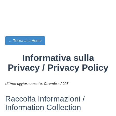
← Torna alla Home
Informativa sulla
Privacy / Privacy Policy
Ultimo aggiornamento: Dicembre 2025
Raccolta Informazioni /
Information Collection